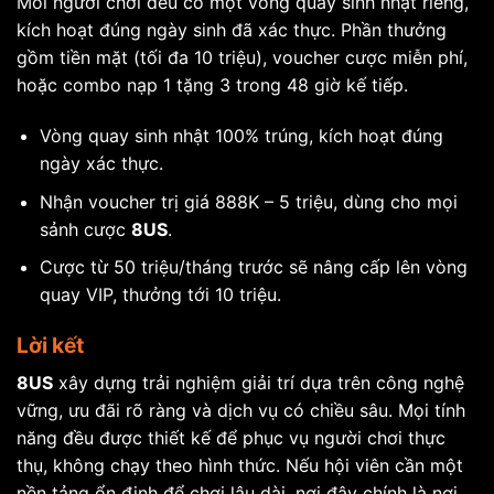
Mỗi người chơi đều có một vòng quay sinh nhật riêng,
kích hoạt đúng ngày sinh đã xác thực. Phần thưởng
gồm tiền mặt (tối đa 10 triệu), voucher cược miễn phí,
hoặc combo nạp 1 tặng 3 trong 48 giờ kế tiếp.
Vòng quay sinh nhật 100% trúng, kích hoạt đúng
ngày xác thực.
Nhận voucher trị giá 888K – 5 triệu, dùng cho mọi
sảnh cược
8US
.
Cược từ 50 triệu/tháng trước sẽ nâng cấp lên vòng
quay VIP, thưởng tới 10 triệu.
Lời kết
8US
xây dựng trải nghiệm giải trí dựa trên công nghệ
vững, ưu đãi rõ ràng và dịch vụ có chiều sâu. Mọi tính
năng đều được thiết kế để phục vụ người chơi thực
thụ, không chạy theo hình thức. Nếu hội viên cần một
nền tảng ổn định để chơi lâu dài, nơi đây chính là nơi