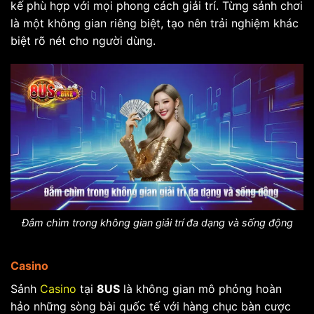
kế phù hợp với mọi phong cách giải trí. Từng sảnh chơi
là một không gian riêng biệt, tạo nên trải nghiệm khác
biệt rõ nét cho người dùng.
Đắm chìm trong không gian giải trí đa dạng và sống động
Casino
Sảnh
Casino
tại
8US
là không gian mô phỏng hoàn
hảo những sòng bài quốc tế với hàng chục bàn cược