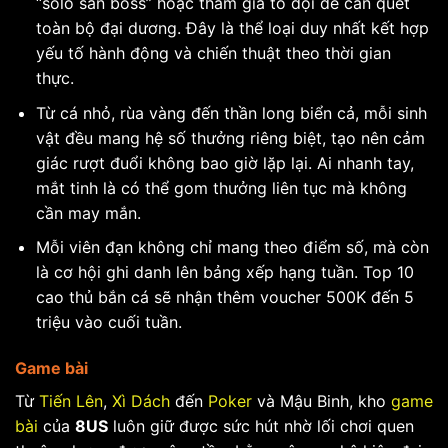
“solo săn boss” hoặc tham gia tổ đội để càn quét
toàn bộ đại dương. Đây là thể loại duy nhất kết hợp
yếu tố hành động và chiến thuật theo thời gian
thực.
Từ cá nhỏ, rùa vàng đến thần long biển cả, mỗi sinh
vật đều mang hệ số thưởng riêng biệt, tạo nên cảm
giác rượt đuổi không bao giờ lặp lại. Ai nhanh tay,
mắt tinh là có thể gom thưởng liên tục mà không
cần may mắn.
Mỗi viên đạn không chỉ mang theo điểm số, mà còn
là cơ hội ghi danh lên bảng xếp hạng tuần. Top 10
cao thủ bắn cá sẽ nhận thêm voucher 500K đến 5
triệu vào cuối tuần.
Game bài
Từ
Tiến Lên
,
Xì Dách
đến
Poker
và Mậu Binh, kho
game
bài
của
8US
luôn giữ được sức hút nhờ lối chơi quen