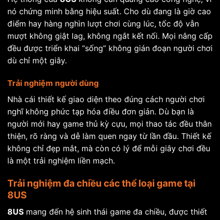
nó chứng minh bằng hiệu suất. Cho dù đang là giờ cao
điểm hay hàng nghìn lượt chơi cùng lúc, tốc độ vẫn
mượt không giật lag, không ngắt kết nối. Mọi nâng cấp
đều được triển khai “sống” không gián đoạn người chơi
dù chỉ một giây.
Trải nghiệm người dùng
Nhà cái thiết kế giao diện theo đúng cách người chơi
nghĩ không phức tạp hóa điều đơn giản. Dù bạn là
người mới hay game thủ kỳ cựu, mọi thao tác đều thân
thiện, rõ ràng và dễ làm quen ngay từ lần đầu. Thiết kế
không chỉ đẹp mắt, mà còn có lý để mỗi giây chơi đều
là một trải nghiệm liền mạch.
Trải nghiệm đa chiều các thể loại game tại
8US
8US
mang đến hệ sinh thái game đa chiều, được thiết