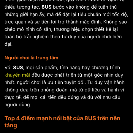
thiếu tương tác.
8US
bước vào không để tuân thủ
những giới hạn ấy, mà để đặt lại tiêu chuẩn mới tốc độ,
trực quan và sự tiện lợi trở thành mặc định. Không sao
chép mô hình có sẵn, thương hiệu chọn thiết kế lại
toàn bộ trải nghiệm theo tư duy của người chơi hiện
đại.
Người chơi là trung tâm
Với
8US
, mọi sản phẩm, tính năng hay chương trình
khuyến mãi
đều được phát triển từ một góc nhìn duy
nhất: người chơi là ưu tiên tuyệt đối. Tư duy vận hành
không dựa trên phỏng đoán, mà từ dữ liệu và hành vi
thực tế, để mọi cải tiến đều đúng và đủ với nhu cầu
người dùng.
Top 4 điểm mạnh nổi bật của 8US trên nền
tảng