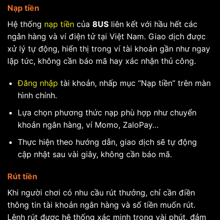
Nạp tiền
Hệ thống
nạp tiền
của
8US
liên kết với hầu hết các
ngân hàng và ví điện tử tại Việt Nam. Giao dịch được
xử lý tự động, hiển thị trong ví tài khoản gần như ngay
lập tức, không cần báo mã hay xác nhận thủ công.
Đăng nhập
tài khoản, nhấp mục “Nạp tiền” trên màn
hình chính.
Lựa chọn phương thức nạp phù hợp như chuyển
khoản ngân hàng, ví Momo, ZaloPay…
Thực hiện theo hướng dẫn, giao dịch sẽ tự động
cập nhật sau vài giây, không cần báo mã.
Rút tiền
Khi người chơi có nhu cầu rút thưởng, chỉ cần điền
thông tin tài khoản ngân hàng và số tiền muốn rút.
Lệnh rút được hệ thống xác minh trong vài phút, đảm