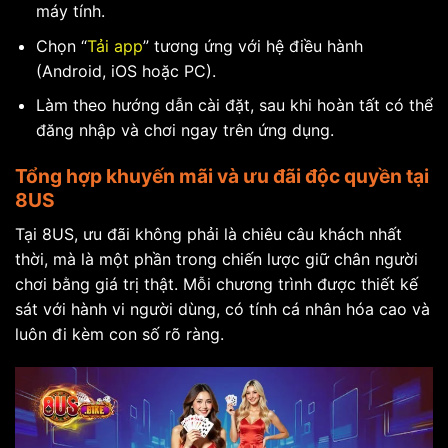
máy tính.
Chọn “
Tải app
” tương ứng với hệ điều hành
(Android, iOS hoặc PC).
Làm theo hướng dẫn cài đặt, sau khi hoàn tất có thể
đăng nhập và chơi ngay trên ứng dụng.
Tổng hợp khuyến mãi và ưu đãi độc quyền tại
8US
Tại 8US, ưu đãi không phải là chiêu câu khách nhất
thời, mà là một phần trong chiến lược giữ chân người
chơi bằng giá trị thật. Mỗi chương trình được thiết kế
sát với hành vi người dùng, có tính cá nhân hóa cao và
luôn đi kèm con số rõ ràng.