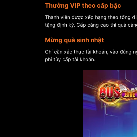
Thưởng VIP theo cấp bậc
Thành viên được xếp hạng theo tổng điể
tặng định kỳ. Cấp càng cao thì quà càn
Mừng quà sinh nhật
Chỉ cần xác thực tài khoản, vào đúng n
phí tùy cấp tài khoản.