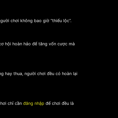
ười chơi không bao giờ “thiếu lộc”.
 cơ hội hoàn hảo để tăng vốn cược mà
ng hay thua, người chơi đều có hoàn lại
chơi chỉ cần
đăng nhập
để chơi đều là