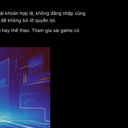
ài khoản hợp lệ, không đăng nhập cùng
 để không bỏ lỡ quyền lợi.
ũ hay thể thao. Tham gia sai game có