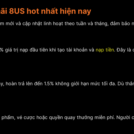
ãi 8US hot nhất hiện nay
m mới và cập nhật linh hoạt theo tuần và tháng, đảm bảo ng
giá trị nạp đầu tiên khi tạo tài khoản và
nạp tiền
. Đây là
ày, hoàn trả lên đến 1.5% không giới hạn mức tối đa. Dù thắ
ật phẩm, vé cược hoặc quyền quay thưởng miễn phí. Người 