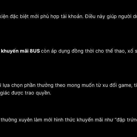
iện đặc biệt mới phù hợp tài khoản. Điều này giúp người dù
,
khuyến mãi 8US
còn áp dụng đồng thời cho thể thao, xổ 
i lựa chọn phần thưởng theo mong muốn từ xu đổi game, t
 giác được trao quyền.
thường xuyên làm mới hình thức khuyến mãi như “đập trứng”