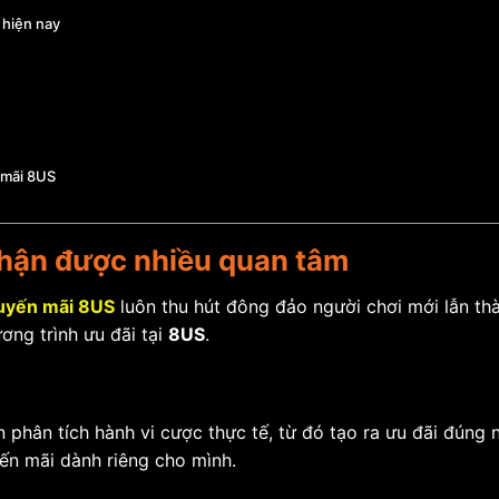
 hiện nay
 mãi 8US
hận được nhiều quan tâm
uyến mãi 8US
luôn thu hút đông đảo người chơi mới lẫn th
ơng trình ưu đãi tại
8US
.
n phân tích hành vi cược thực tế, từ đó tạo ra ưu đãi đúng 
ến mãi dành riêng cho mình.