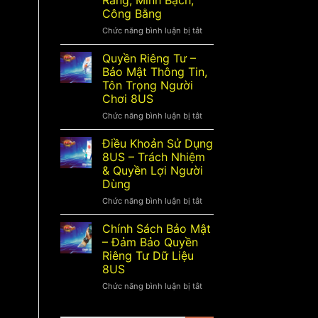
–
Công Bằng
Đồng
Hành
Chức năng bình luận bị tắt
ở
Trải
Miễn
Nghiệm
Trừ
Quyền Riêng Tư –
Đỉnh
Trách
Bảo Mật Thông Tin,
Cao
Nhiệm
Tôn Trọng Người
8US
8US
Chơi 8US
–
Rõ
Chức năng bình luận bị tắt
ở
Ràng,
Quyền
Minh
Riêng
Điều Khoản Sử Dụng
Bạch,
Tư
8US – Trách Nhiệm
Công
–
& Quyền Lợi Người
Bằng
Bảo
Dùng
Mật
Thông
Chức năng bình luận bị tắt
ở
Tin,
Điều
Tôn
Khoản
Chính Sách Bảo Mật
Trọng
Sử
– Đảm Bảo Quyền
Người
Dụng
Riêng Tư Dữ Liệu
Chơi
8US
8US
8US
–
Trách
Chức năng bình luận bị tắt
ở
i
Nhiệm
Chính
&
Sách