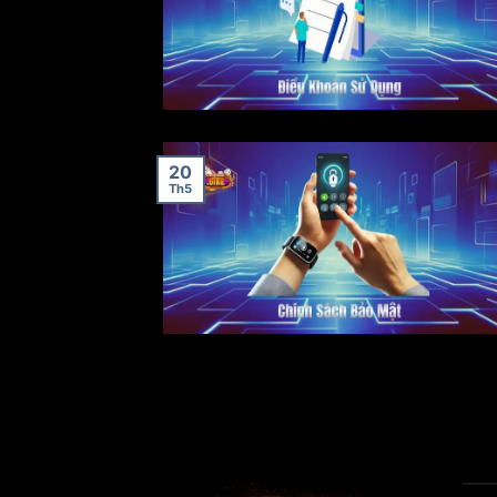
20
Th5