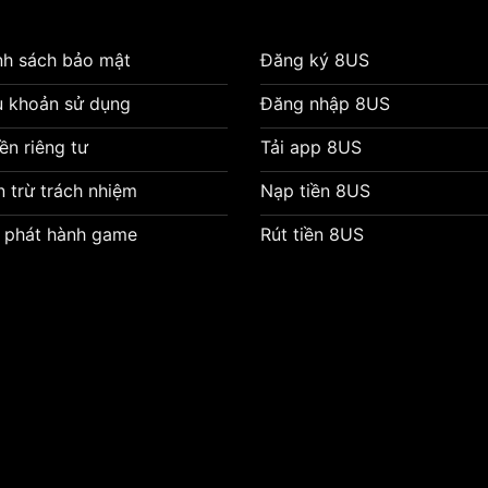
nh sách bảo mật
Đăng ký 8US
u khoản sử dụng
Đăng nhập 8US
ền riêng tư
Tải app 8US
n trừ trách nhiệm
Nạp tiền 8US
 phát hành game
Rút tiền 8US