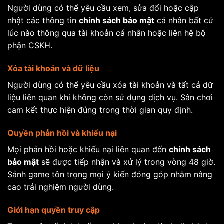
Người dùng có thể yêu cầu xem, sửa đổi hoặc cập
nhật các thông tin
chính sách bảo mật
cá nhân bất cứ
lúc nào thông qua tài khoản cá nhân hoặc liên hệ bộ
phận CSKH.
Xóa tài khoản và dữ liệu
Người dùng có thể yêu cầu xóa tài khoản và tất cả dữ
liệu liên quan khi không còn sử dụng dịch vụ. Sân chơi
cam kết thực hiện đúng trong thời gian quy định.
Quyền phản hồi và khiếu nại
Mọi phản hồi hoặc khiếu nại liên quan đến
chính sách
bảo mật
sẽ được tiếp nhận và xử lý trong vòng 48 giờ.
Sảnh game tôn trọng mọi ý kiến đóng góp nhằm nâng
cao trải nghiệm người dùng.
Giới hạn quyền truy cập