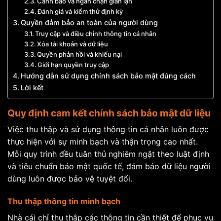
Cảnh báo và ngăn chặn gian lận
Đánh giá và kiểm thử định kỳ
Quyền đảm bảo an toàn của người dùng
Truy cập và điều chỉnh thông tin cá nhân
Xóa tài khoản và dữ liệu
Quyền phản hồi và khiếu nại
Giới hạn quyền truy cập
Hướng dẫn sử dụng chính sách bảo mật đúng cách
Lời kết
Quy định cam kết chính sách bảo mật dữ liệu
Việc thu thập và sử dụng thông tin cá nhân luôn được
thực hiện với sự minh bạch và thận trọng cao nhất.
Mỗi quy trình đều tuân thủ nghiêm ngặt theo luật định
và tiêu chuẩn bảo mật quốc tế, đảm bảo dữ liệu người
dùng luôn được bảo vệ tuyệt đối.
Thu thập thông tin minh bạch
Nhà cái chỉ thu thập các thông tin cần thiết để phục vụ