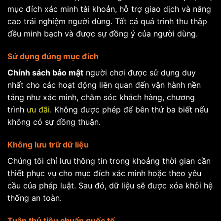
mục đích xác minh tài khoản, hỗ trợ giao dịch và nâng
cao trải nghiệm người dùng. Tất cả quá trình thu thập
đều minh bạch và được sự đồng ý của người dùng.
Sử dụng đúng mục đích
Chính sách bảo mật
người chơi được sử dụng duy
nhất cho các hoạt động liên quan đến vận hành nền
tảng như xác minh, chăm sóc khách hàng, chương
trình
ưu đãi
. Không được phép để bên thứ ba biết nếu
không có sự đồng thuận.
Không lưu trữ dữ liệu
Chúng tôi chỉ lưu thông tin trong khoảng thời gian cần
thiết phục vụ cho mục đích xác minh hoặc theo yêu
cầu của pháp luật. Sau đó, dữ liệu sẽ được xóa khỏi hệ
thống an toàn.
Tuân thủ tiêu chuẩn quốc tế