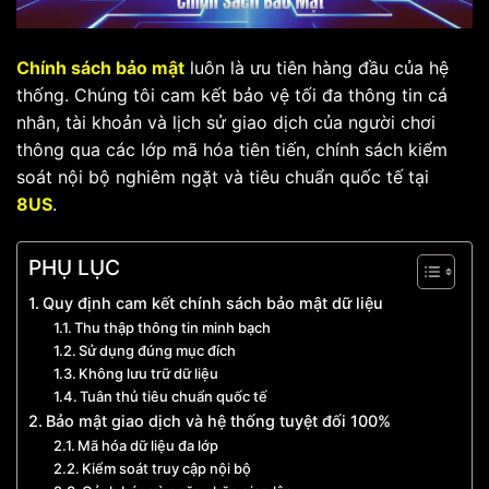
Chính sách bảo mật
luôn là ưu tiên hàng đầu của hệ
thống. Chúng tôi cam kết bảo vệ tối đa thông tin cá
nhân, tài khoản và lịch sử giao dịch của người chơi
thông qua các lớp mã hóa tiên tiến, chính sách kiểm
soát nội bộ nghiêm ngặt và tiêu chuẩn quốc tế tại
8US
.
PHỤ LỤC
Quy định cam kết chính sách bảo mật dữ liệu
Thu thập thông tin minh bạch
Sử dụng đúng mục đích
Không lưu trữ dữ liệu
Tuân thủ tiêu chuẩn quốc tế
Bảo mật giao dịch và hệ thống tuyệt đối 100%
Mã hóa dữ liệu đa lớp
Kiểm soát truy cập nội bộ