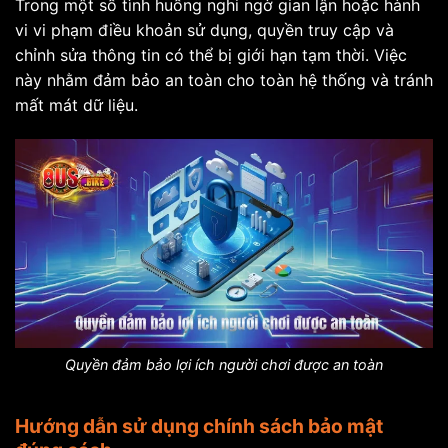
Trong một số tình huống nghi ngờ gian lận hoặc hành
vi vi phạm điều khoản sử dụng, quyền truy cập và
chỉnh sửa thông tin có thể bị giới hạn tạm thời. Việc
này nhằm đảm bảo an toàn cho toàn hệ thống và tránh
mất mát dữ liệu.
Quyền đảm bảo lợi ích người chơi được an toàn
Hướng dẫn sử dụng chính sách bảo mật