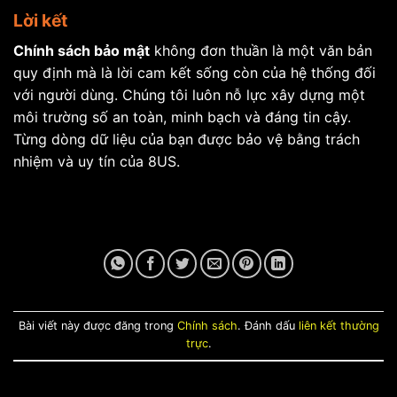
Lời kết
Chính sách bảo mật
không đơn thuần là một văn bản
quy định mà là lời cam kết sống còn của hệ thống đối
với người dùng. Chúng tôi luôn nỗ lực xây dựng một
môi trường số an toàn, minh bạch và đáng tin cậy.
Từng dòng dữ liệu của bạn được bảo vệ bằng trách
nhiệm và uy tín của 8US.
Bài viết này được đăng trong
Chính sách
. Đánh dấu
liên kết thường
trực
.