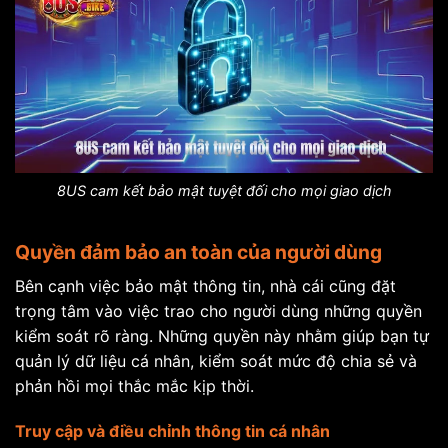
8US cam kết bảo mật tuyệt đối cho mọi giao dịch
Quyền đảm bảo an toàn của người dùng
Bên cạnh việc bảo mật thông tin, nhà cái cũng đặt
trọng tâm vào việc trao cho người dùng những quyền
kiểm soát rõ ràng. Những quyền này nhằm giúp bạn tự
quản lý dữ liệu cá nhân, kiểm soát mức độ chia sẻ và
phản hồi mọi thắc mắc kịp thời.
Truy cập và điều chỉnh thông tin cá nhân