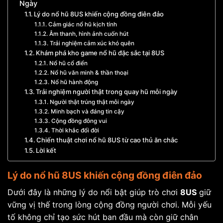
Ngày
Lý do nổ hũ 8US khiến cộng đồng điên đảo
Cảm giác nổ hũ kịch tính
Âm thanh, hình ảnh cuốn hút
Trải nghiệm cảm xúc khó quên
Khám phá kho game nổ hũ đặc sắc tại 8US
Nổ hũ cổ điển
Nổ hũ văn minh & thần thoại
Nổ hũ hành động
Trải nghiệm người thật trong quay hũ mỗi ngày
Người thật trúng thật mỗi ngày
Minh bạch và đáng tin cậy
Cộng đồng đông vui
Thời khắc đổi đời
Chiến thuật chơi nổ hũ 8US từ cao thủ ăn chắc
Lời kết
Lý do nổ hũ 8US khiến cộng đồng điên đảo
Dưới đây là những lý do nổi bật giúp trò chơi
8US
giữ
vững vị thế trong lòng cộng đồng người chơi. Mỗi yếu
tố không chỉ tạo sức hút ban đầu mà còn giữ chân