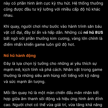
này có phần hình ảnh cực kỳ thu hút. Hệ thống thưởng
cũng được đầu tư kỹ lưỡng với nhiều cấp độ hũ khác
nhau.
Khi quay, người chơi như bước vào hành trình săn báu
vật cổ đại, đầy bí ẩn và hấp dẫn. Những cú
nổ hũ 8US
bất ngờ với phần thưởng kim cương, vàng lớn chính là
điểm nhấn khiến game luôn giữ độ hot.
Nổ hũ hành động
Đây là lựa chọn lý tưởng cho những ai yêu thích sự
mạnh mẽ, kịch tính và phá cách. Nhân vật trong game
thường là những siêu anh hùng nổi tiếng với kỹ năng
và sức mạnh ấn tượng.
Mỗi lần quay hũ là một màn chiến đấu mãn nhãn kết
hợp giữa âm thanh sôi động và hiệu ứng hình ảnh đỉnh
cao. Người chơi có thể vừa giải trí, vừa tăng khả năng