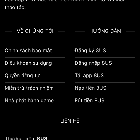
thao tác.
VỀ CHÚNG TÔI
HƯỚNG DẪN
Chính sách bảo mật
Đăng ký 8US
Điều khoản sử dụng
Đăng nhập 8US
Quyền riêng tư
Tải app 8US
Miễn trừ trách nhiệm
Nạp tiền 8US
Nhà phát hành game
Rút tiền 8US
LIÊN HỆ
Thương hiệu:
8US