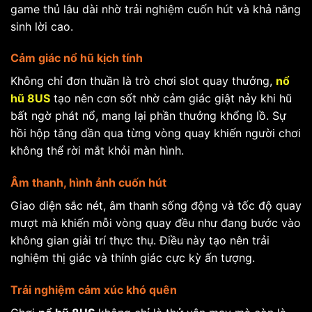
game thủ lâu dài nhờ trải nghiệm cuốn hút và khả năng
sinh lời cao.
Cảm giác nổ hũ kịch tính
Không chỉ đơn thuần là trò chơi slot quay thưởng,
nổ
hũ 8US
tạo nên cơn sốt nhờ cảm giác giật nảy khi hũ
bất ngờ phát nổ, mang lại phần thưởng khổng lồ. Sự
hồi hộp tăng dần qua từng vòng quay khiến người chơi
không thể rời mắt khỏi màn hình.
Âm thanh, hình ảnh cuốn hút
Giao diện sắc nét, âm thanh sống động và tốc độ quay
mượt mà khiến mỗi vòng quay đều như đang bước vào
không gian giải trí thực thụ. Điều này tạo nên trải
nghiệm thị giác và thính giác cực kỳ ấn tượng.
Trải nghiệm cảm xúc khó quên