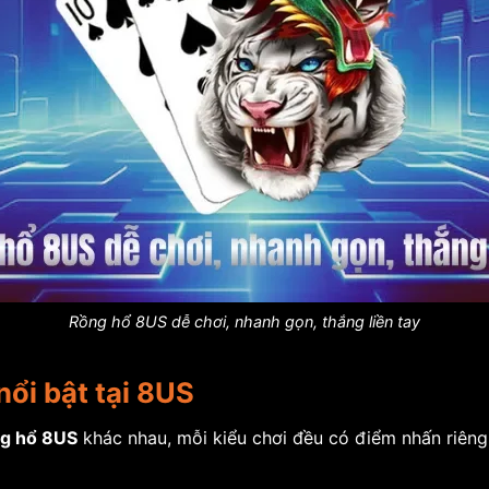
Rồng hổ 8US dễ chơi, nhanh gọn, thắng liền tay
ổi bật tại 8US
g hổ 8US
khác nhau, mỗi kiểu chơi đều có điểm nhấn riêng,