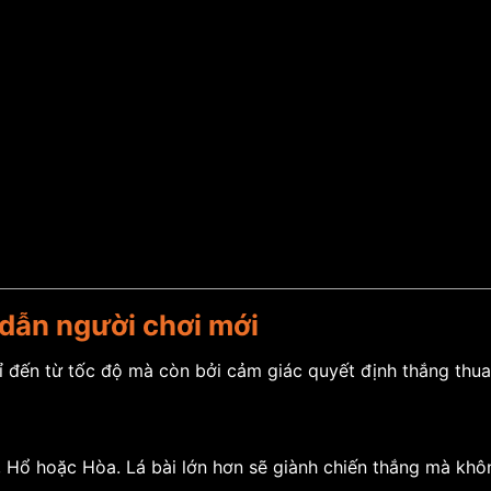
dẫn người chơi mới
 đến từ tốc độ mà còn bởi cảm giác quyết định thắng thua c
 Hổ hoặc Hòa. Lá bài lớn hơn sẽ giành chiến thắng mà khô