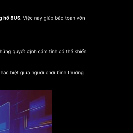
g hổ 8US
. Việc này giúp bảo toàn vốn
Những quyết định cảm tính có thể khiến
khác biệt giữa người chơi bình thường