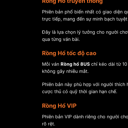
Rồng Hổ truyền thống
Phiên bản phổ biến nhất có giao diện qu
trực tiếp, mang đến sự minh bạch tuyệt
Đây là lựa chọn lý tưởng cho người chơ
qua từng ván bài.
Rồng Hổ tốc độ cao
Mỗi ván
Rồng hổ 8US
chỉ kéo dài từ 10
không gây nhiễu mắt.
Phiên bản này phù hợp với người thích 
cược thủ có quỹ thời gian hạn chế.
Rồng Hổ VIP
Phiên bản VIP dành riêng cho người chơi
rõ rệt.