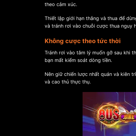
theo cảm xúc.
Thiết lập giới hạn thắng và thua để dừ
và tránh rơi vào chuỗi cược thua nguy 
Không cược theo tức thời
Tránh rơi vào tâm lý muốn gỡ sau khi th
bạn mất kiểm soát dòng tiền.
Nên giữ chiến lược nhất quán và kiên t
và cao thủ thực thụ.