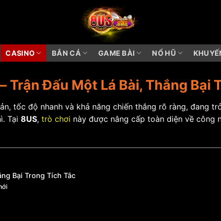
CASINO
BẮN CÁ
GAME BÀI
NỔ HŨ
KHUYẾ
 Trận Đấu Một Lá Bài, Thắng Bại 
iản, tốc độ nhanh và khả năng chiến thắng rõ ràng, đang t
ì. Tại
8US
,
trò chơi
này được nâng cấp toàn diện về công n
ng Bại Trong Tích Tắc
mới