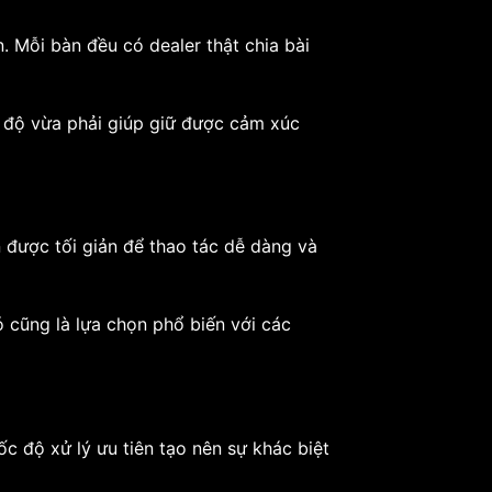
. Mỗi bàn đều có dealer thật chia bài
p độ vừa phải giúp giữ được cảm xúc
n được tối giản để thao tác dễ dàng và
 cũng là lựa chọn phổ biến với các
ốc độ xử lý ưu tiên tạo nên sự khác biệt