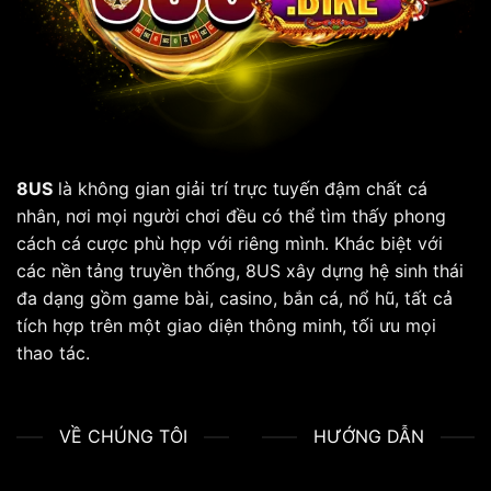
8US
là không gian giải trí trực tuyến đậm chất cá
nhân, nơi mọi người chơi đều có thể tìm thấy phong
cách cá cược phù hợp với riêng mình. Khác biệt với
các nền tảng truyền thống, 8US xây dựng hệ sinh thái
đa dạng gồm game bài, casino, bắn cá, nổ hũ, tất cả
tích hợp trên một giao diện thông minh, tối ưu mọi
thao tác.
VỀ CHÚNG TÔI
HƯỚNG DẪN