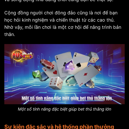
Cộng đồng người chơi đông đảo cũng là nơi để bạn
học hỏi kinh nghiệm và chiến thuật từ các cao thủ.
Nhờ vậy, mỗi lần chơi là một cơ hội để nâng trình bản
thân.
Một số tính năng đặc biệt giúp bet thủ thắng lớn
Sự kiện đặc sắc và hệ thống phần thưởng