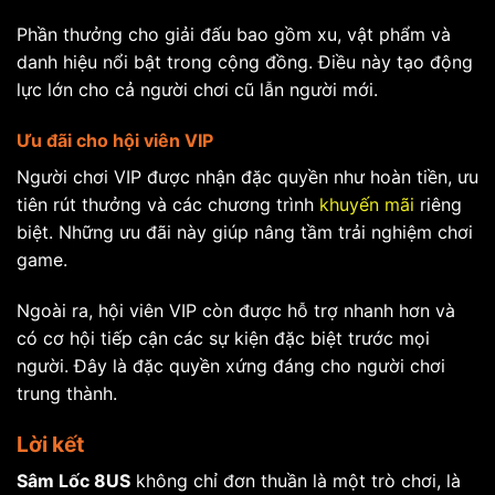
Phần thưởng cho giải đấu bao gồm xu, vật phẩm và
danh hiệu nổi bật trong cộng đồng. Điều này tạo động
lực lớn cho cả người chơi cũ lẫn người mới.
Ưu đãi cho hội viên VIP
Người chơi VIP được nhận đặc quyền như hoàn tiền, ưu
tiên rút thưởng và các chương trình
khuyến mãi
riêng
biệt. Những ưu đãi này giúp nâng tầm trải nghiệm chơi
game.
Ngoài ra, hội viên VIP còn được hỗ trợ nhanh hơn và
có cơ hội tiếp cận các sự kiện đặc biệt trước mọi
người. Đây là đặc quyền xứng đáng cho người chơi
trung thành.
Lời kết
Sâm Lốc 8US
không chỉ đơn thuần là một trò chơi, là