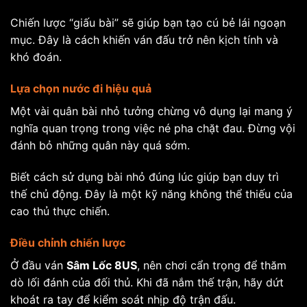
Chiến lược “giấu bài” sẽ giúp bạn tạo cú bẻ lái ngoạn
mục. Đây là cách khiến ván đấu trở nên kịch tính và
khó đoán.
Lựa chọn nước đi hiệu quả
Một vài quân bài nhỏ tưởng chừng vô dụng lại mang ý
nghĩa quan trọng trong việc né pha chặt đau. Đừng vội
đánh bỏ những quân này quá sớm.
Biết cách sử dụng bài nhỏ đúng lúc giúp bạn duy trì
thế chủ động. Đây là một kỹ năng không thể thiếu của
cao thủ thực chiến.
Điều chỉnh chiến lược
Ở đầu ván
Sâm Lốc 8US
, nên chơi cẩn trọng để thăm
dò lối đánh của đối thủ. Khi đã nắm thế trận, hãy dứt
khoát ra tay để kiểm soát nhịp độ trận đấu.