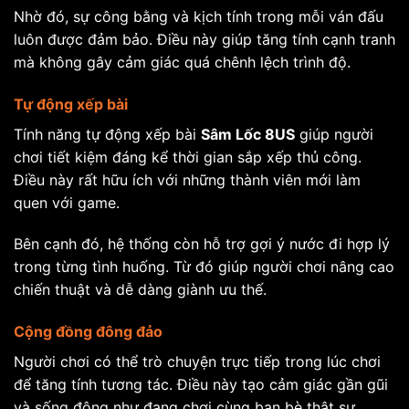
Nhờ đó, sự công bằng và kịch tính trong mỗi ván đấu
luôn được đảm bảo. Điều này giúp tăng tính cạnh tranh
mà không gây cảm giác quá chênh lệch trình độ.
Tự động xếp bài
Tính năng tự động xếp bài
Sâm Lốc 8US
giúp người
chơi tiết kiệm đáng kể thời gian sắp xếp thủ công.
Điều này rất hữu ích với những thành viên mới làm
quen với game.
Bên cạnh đó, hệ thống còn hỗ trợ gợi ý nước đi hợp lý
trong từng tình huống. Từ đó giúp người chơi nâng cao
chiến thuật và dễ dàng giành ưu thế.
Cộng đồng đông đảo
Người chơi có thể trò chuyện trực tiếp trong lúc chơi
để tăng tính tương tác. Điều này tạo cảm giác gần gũi
và sống động như đang chơi cùng bạn bè thật sự.