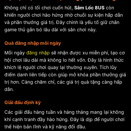
Không chỉ có lối chơi cuốn hút,
Sâm Lốc 8US
còn
khiến người chơi hào hứng nhờ chuỗi sự kiện hấp dẫn
và phần thưởng giá trị. Đây chính là yếu tố giữ chân
game thủ gắn bó lâu dài với sân chơi này.
Quà đăng nhập mỗi ngày
Mỗi ngày
đăng nhập
sẽ nhận được xu miễn phí, tạo cơ
hội chơi lâu dài mà không lo hết vốn. Đây là hình thức
khích lệ người chơi quay lại thường xuyên.
Tích lũy
điểm danh liên tiếp còn giúp mở khóa phần thưởng giá
trị hơn. Càng chăm chỉ, các giá trị quà tặng càng hấp
dẫn.
Giải đấu định kỳ
Các giải đấu hàng tuần và hàng tháng mang lại không
khí cạnh tranh đầy hào hứng. Đây là dịp để người chơi
thể hiện bản lĩnh và kỹ năng đối đầu.