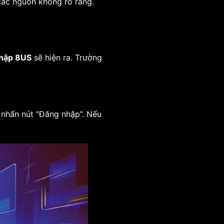
các nguồn không rõ ràng.
hập 8US
sẽ hiện ra. Trường
à nhấn nút “Đăng nhập”. Nếu