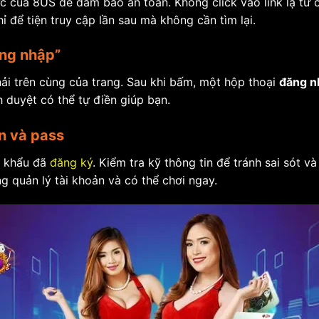
ức của 8US để đảm bảo an toàn. Không click vào link lạ từ 
ỉ để tiện truy cập lần sau mà không cần tìm lại.
ăng nhập”
i trên cùng của trang. Sau khi bấm, một hộp thoại
đăng n
h duyệt có thể tự điền giúp bạn.
n và pass
t khẩu đã
đăng ký
. Kiểm tra kỹ thông tin để tránh sai sót v
g quản lý tài khoản và có thể chơi ngay.