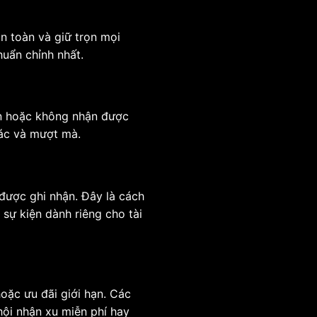
 toàn và giữ trọn mọi
huẩn chỉnh nhất.
ân hoặc không nhận được
ác và mượt mà.
được ghi nhận. Đây là cách
 sự kiện dành riêng cho tài
oặc ưu đãi giới hạn. Các
hội nhận xu miễn phí hay