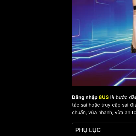
Đăng nhập
8US
là bước đầ
tác sai hoặc truy cập sai đ
chuẩn, vừa nhanh, vừa an t
PHỤ LỤC