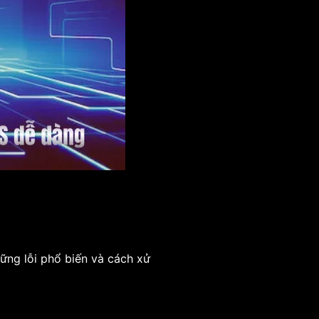
hững lỗi phổ biến và cách xử