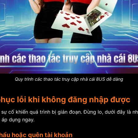
Quy trình các thao tác truy cập nhà cái 8US dễ dàng
phục lỗi khi không đăng nhập được
 sự cố khiến quá trình bị gián đoạn. Đừng lo, dưới đây là n
 áp dụng ngay.
hẩu hoặc quên tài khoản