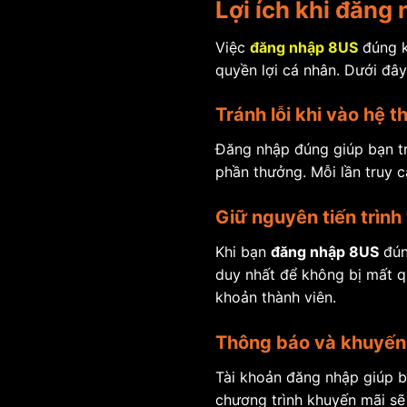
Lợi ích khi đăng
Việc
đăng nhập 8US
đúng k
quyền lợi cá nhân. Dưới đây
Tránh lỗi khi vào hệ t
Đăng nhập đúng giúp bạn t
phần thưởng. Mỗi lần truy 
Giữ nguyên tiến trình
Khi bạn
đăng nhập 8US
đúng
duy nhất để không bị mất qu
khoản thành viên.
Thông báo và khuyến
Tài khoản đăng nhập giúp b
chương trình khuyến mãi sẽ