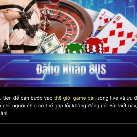
u tiên để bạn bước vào
thế giới game bài
, sòng live và ưu
ịa chỉ, người chơi có thể gặp lỗi không đáng có. Bài viết n
oàn!